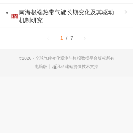
南海极端热带气旋长期变化及其驱动
机制研究
1
/ 7
©
2026 - 全球气候变化观测与模拟数据平台版权所有
电脑版
凡科建站提供技术支持