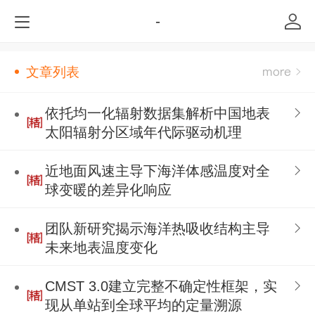
-
文章列表
依托均一化辐射数据集解析中国地表
太阳辐射分区域年代际驱动机理
近地面风速主导下海洋体感温度对全
球变暖的差异化响应
团队新研究揭示海洋热吸收结构主导
未来地表温度变化
CMST 3.0建立完整不确定性框架，实
现从单站到全球平均的定量溯源